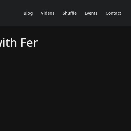
Blog
Videos
Shuffle
Events
Contact
ith Fer